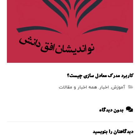
کاربرد مدرک معادل سازی چیست؟
آموزش
,
اخبار
,
همه اخبار و مقالات
بدون دیدگاه
دیدگاهتان را بنویسید