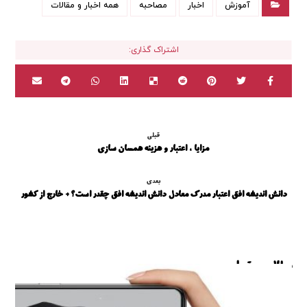
آموزش
اخبار
مصاحبه
همه اخبار و مقالات
قبلی
مزایا ، اعتبار و هزینه همسان سازی
بعدی
دانش اندیشه افق اعتبار مدرک معادل دانش اندیشه افق چقدر است؟ + خارج از کشور
مطالب مرتبط ...