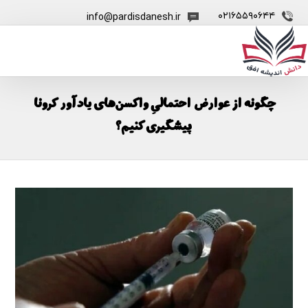
۰۲۱۶۵۵۹۰۶۴۴
info@pardisdanesh.ir
چگونه از عوارض احتمالیِ واکسن‌های یادآور کرونا
پیشگیری کنیم؟