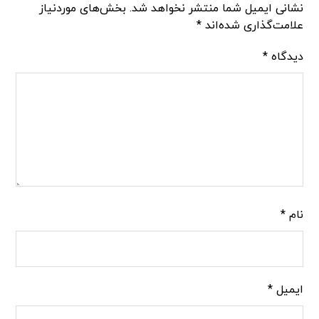
نشانی ایمیل شما منتشر نخواهد شد.
بخش‌های موردنیاز
علامت‌گذاری شده‌اند
*
دیدگاه
*
نام
*
ایمیل
*