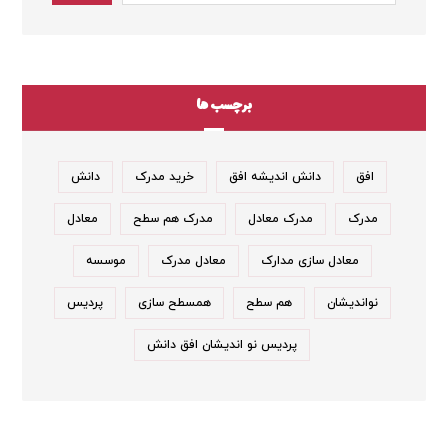
برچسب ها
افق
دانش اندیشه افق
خرید مدرک
دانش
مدرک
مدرک معادل
مدرک هم سطح
معادل
معادل سازی مدارک
معادل مدرک
موسسه
نواندیشان
هم سطح
همسطح سازی
پردیس
پردیس نو اندیشان افق دانش