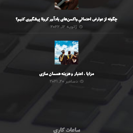
چگونه از عوارض احتمالیِ واکسن‌های یادآور کرونا پیشگیری کنیم؟
ژانویه ۱۲, ۲۰۲۲
مزایا ، اعتبار و هزینه همسان سازی
دسامبر ۲۰, ۲۰۲۱
ساعات کاری