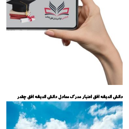
دانش اندیشه افق اعتبار مدرک معادل دانش اندیشه افق چقدر
است؟ + خارج از کشور
اخبار
,
همه اخبار و مقالات