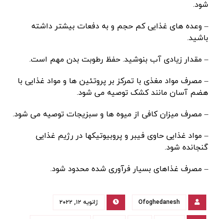
شود.
– وعده های غذایی کم حجم و به دفعات بیشتر داشته
باشید.
– مقدار زیادی آب بنوشید. حفظ رطوبت بدن مهم است.
– مصرف مواد مغذی با تمرکز بر پروتئین ها و مواد غذایی با
هضم آسان مانند کشک توصیه می شود.
– مصرف میزان کافی از میوه ها و سبزیجات توصیه می شود.
– مواد غذایی حاوی فیبر و پروبیوتیکها در رژیم غذایی
گنجانده شود.
– مصرف غذاهای بسیار فرآوری شده محدود شود.
Ofoghedanesh
ژانویه ۱۲, ۲۰۲۲