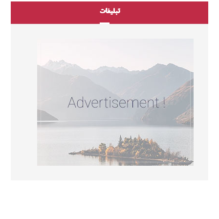
تبلیغات