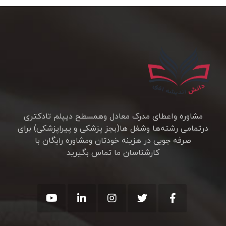
مشاوره واعطای مدرک معادل وهمسطح دیپلم تادکتری
درتمامی رشته‌ها وشغل ها(بجز پزشکی و پیراپزشکی)‍ برای
صرفه جویی در هزینه خودتان ومشاوره رایگان با
کارشناسان ما تماس بگیرید