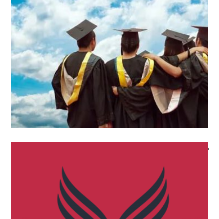
مزایا ، اعتبار و هزینه همسان سازی
آموزش
,
اخبار
,
همه اخبار و مقالات