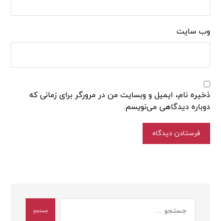
وب‌ سایت
ذخیره نام، ایمیل و وبسایت من در مرورگر برای زمانی که
دوباره دیدگاهی می‌نویسم.
فرستادن دیدگاه
جستجو