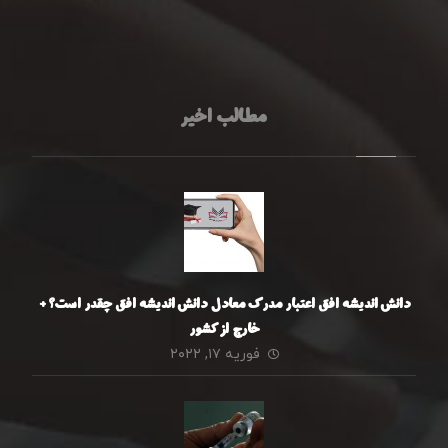
مطالب اخیر
دانش اندیشه افق اعتبار مدرک معادل دانش اندیشه افق چقدر است؟ +
خارج از کشور
فوریه ۱۷, ۲۰۲۲