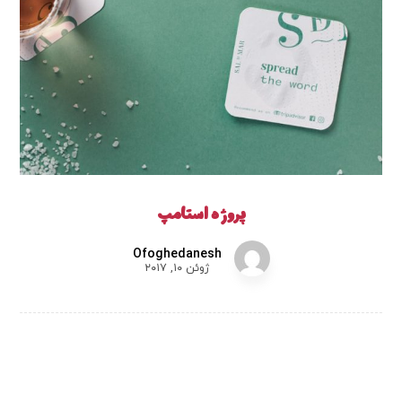
پروژه استامپ
Ofoghedanesh
ژوئن ۱۰, ۲۰۱۷