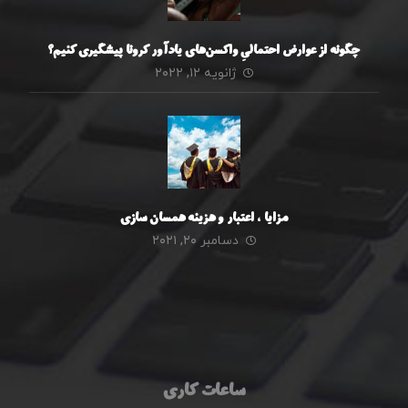
چگونه از عوارض احتمالیِ واکسن‌های یادآور کرونا پیشگیری کنیم؟
ژانویه ۱۲, ۲۰۲۲
مزایا ، اعتبار و هزینه همسان سازی
دسامبر ۲۰, ۲۰۲۱
ساعات کاری