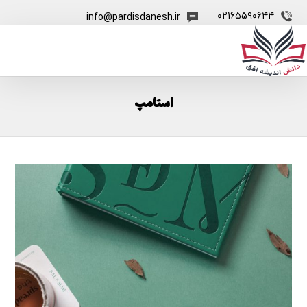
۰۲۱۶۵۵۹۰۶۴۴
info@pardisdanesh.ir
استامپ