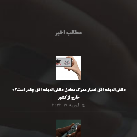
مطالب اخیر
دانش اندیشه افق اعتبار مدرک معادل دانش اندیشه افق چقدر است؟ +
خارج از کشور
فوریه ۱۷, ۲۰۲۲