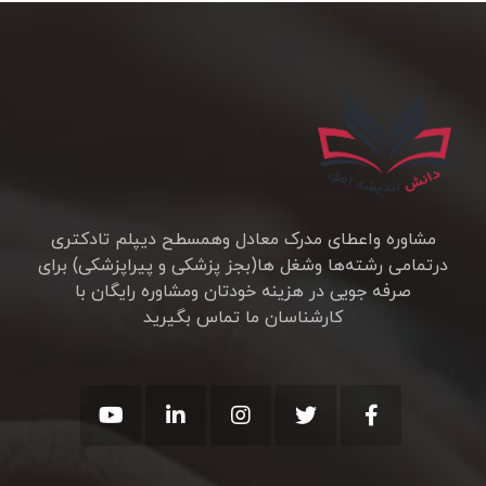
مشاوره واعطای مدرک معادل وهمسطح دیپلم تادکتری
درتمامی رشته‌ها وشغل ها(بجز پزشکی و پیراپزشکی)‍ برای
صرفه جویی در هزینه خودتان ومشاوره رایگان با
کارشناسان ما تماس بگیرید